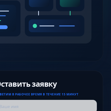
ставить заявку
ВЕТИМ В РАБОЧЕЕ ВРЕМЯ В ТЕЧЕНИЕ 15 МИНУТ