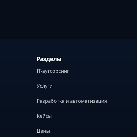
Разделы
IT-аутсорсинг
Услуги
Разработка и автоматизация
Кейсы
Цены