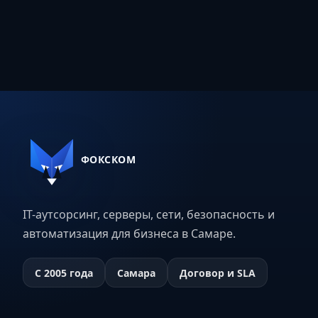
ФОКСКОМ
IT-аутсорсинг, серверы, сети, безопасность и
автоматизация для бизнеса в Самаре.
С 2005 года
Самара
Договор и SLA