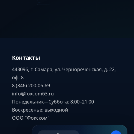
Контакты
443096, г. Самара, ул. Чернореченская, д. 22,
оф. 8
8 (846) 200-06-69
info@foxcom63.ru
Понедельник—Суббота: 8:00–21:00
Воскресенье: выходной
ООО "Фокском"