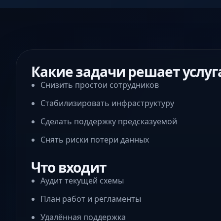
Какие задачи решает услуг
Снизить простои сотрудников
Стабилизировать инфраструктуру
Сделать поддержку предсказуемой
Снять риски потери данных
Что входит
Аудит текущей схемы
План работ и регламенты
Удалённая поддержка