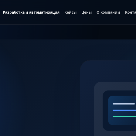
Разработка и автоматизация
Кейсы
Цены
О компании
Конт