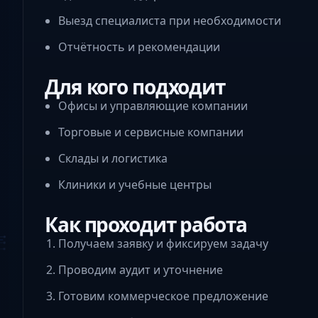
Выезд специалиста при необходимости
Отчётность и рекомендации
Для кого подходит
Офисы и управляющие компании
Торговые и сервисные компании
Склады и логистика
Клиники и учебные центры
Как проходит работа
Получаем заявку и фиксируем задачу
Проводим аудит и уточнение
Готовим коммерческое предложение