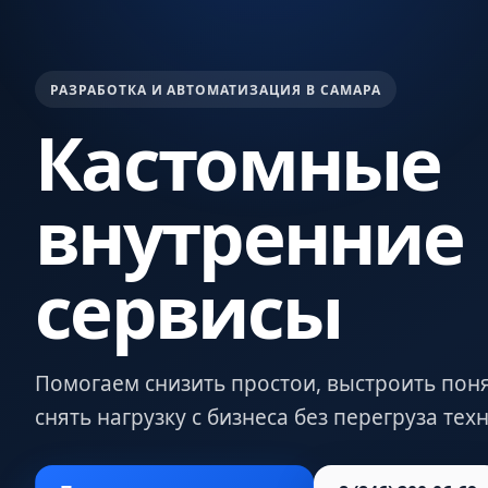
РАЗРАБОТКА И АВТОМАТИЗАЦИЯ В САМАРА
Кастомные
внутренние
сервисы
Помогаем снизить простои, выстроить пон
снять нагрузку с бизнеса без перегруза те