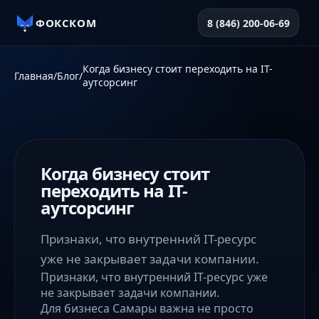
ФОКСКОМ
8 (846) 200-06-69
Когда бизнесу стоит переходить на IT-
Главная
/
Блог
/
аутсорсинг
Когда бизнесу стоит
переходить на IT-
аутсорсинг
Признаки, что внутренний IT-ресурс
уже не закрывает задачи компании.
Признаки, что внутренний IT-ресурс уже
не закрывает задачи компании.
Для бизнеса Самары важна не просто