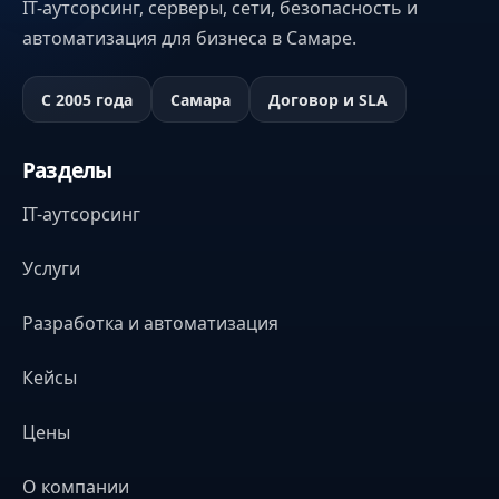
IT-аутсорсинг, серверы, сети, безопасность и
автоматизация для бизнеса в Самаре.
С 2005 года
Самара
Договор и SLA
Разделы
IT-аутсорсинг
Услуги
Разработка и автоматизация
Кейсы
Цены
О компании