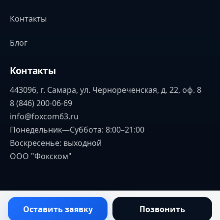
Контакты
Блог
Контакты
443096, г. Самара, ул. Чернореченская, д. 22, оф. 8
8 (846) 200-06-69
info@foxcom63.ru
Понедельник—Суббота: 8:00–21:00
Воскресенье: выходной
ООО "Фокском"
Оставить заявку
Позвонить