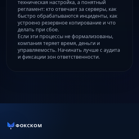
техническая настройка, а понятный
регламент: кто отвечает за серверы, как
быстро обрабатываются инциденты, как
устроено резервное копирование и что
делать при сбое.
Если эти процессы не формализованы,
компания теряет время, деньги и
управляемость. Начинать лучше с аудита
и фиксации зон ответственности.
ФОКСКОМ