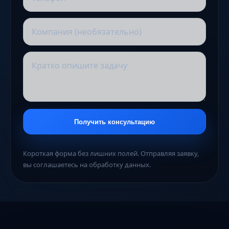
Получить консультацию
Короткая форма без лишних полей. Отправляя заявку,
вы соглашаетесь на обработку данных.