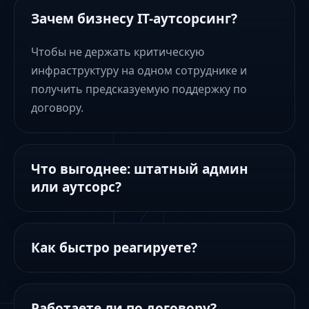
Зачем бизнесу IT-аутсорсинг?
Чтобы не держать критическую
инфраструктуру на одном сотруднике и
получить предсказуемую поддержку по
договору.
Что выгоднее: штатный админ
или аутсорс?
Как быстро реагируете?
Работаете ли по договору?