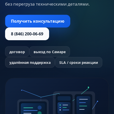
без перегруза техническими деталями.
Получить консультацию
8 (846) 200-06-69
договор
выезд по Самаре
удалённая поддержка
SLA / сроки реакции