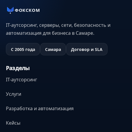
ФОКСКОМ
IT-аутсорсинг, серверы, сети, безопасность и
автоматизация для бизнеса в Самаре.
С 2005 года
Самара
Договор и SLA
Разделы
IT-аутсорсинг
Услуги
Разработка и автоматизация
Кейсы