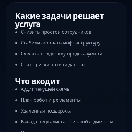
Какие задачи решает
услуга
Снизить простои сотрудников
Стабилизировать инфраструктуру
Сделать поддержку предсказуемой
Снять риски потери данных
Что входит
Аудит текущей схемы
План работ и регламенты
Удалённая поддержка
Выезд специалиста при необходимости