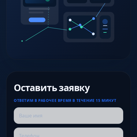
Оставить заявку
ОТВЕТИМ В РАБОЧЕЕ ВРЕМЯ В ТЕЧЕНИЕ 15 МИНУТ