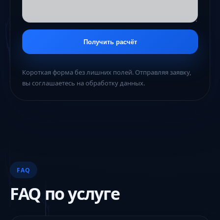
Получить расчёт
Короткая форма без лишних полей. Отправляя заявку,
вы соглашаетесь на обработку данных.
FAQ
FAQ по услуге