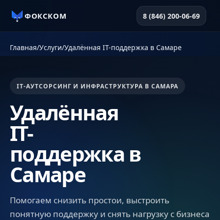
ФОКСКОМ
8 (846) 200-06-69
Главная
/
Услуги
/
Удалённая IT-поддержка в Самаре
IT-АУТСОРСИНГ И ИНФРАСТРУКТУРА В САМАРА
Удалённая
IT-
поддержка в
Самаре
Помогаем снизить простои, выстроить
понятную поддержку и снять нагрузку с бизнеса