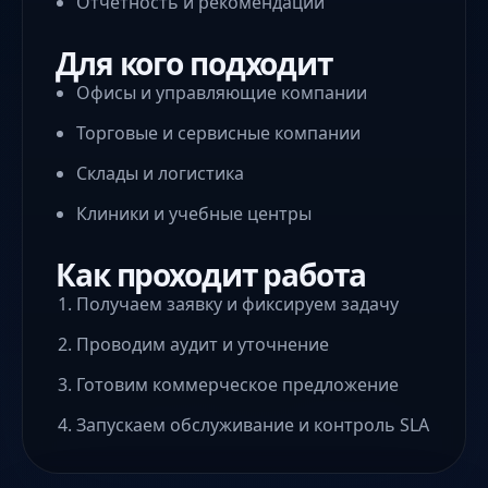
Отчётность и рекомендации
Для кого подходит
Офисы и управляющие компании
Торговые и сервисные компании
Склады и логистика
Клиники и учебные центры
Как проходит работа
Получаем заявку и фиксируем задачу
Проводим аудит и уточнение
Готовим коммерческое предложение
Запускаем обслуживание и контроль SLA