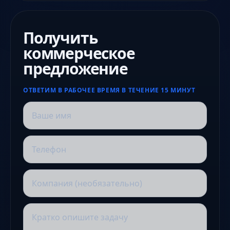
Получить
коммерческое
предложение
ОТВЕТИМ В РАБОЧЕЕ ВРЕМЯ В ТЕЧЕНИЕ 15 МИНУТ