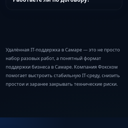
Удалённая IT-поддержка в Самаре — это не просто
набор разовых работ, а понятный формат
поддержки бизнеса в Самаре. Компания Фокском
помогает выстроить стабильную IT-среду, снизить
простои и заранее закрывать технические риски.