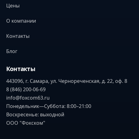
Цены
О компании
Контакты
Блог
Контакты
443096, г. Самара, ул. Чернореченская, д. 22, оф. 8
8 (846) 200-06-69
info@foxcom63.ru
Понедельник—Суббота: 8:00–21:00
Воскресенье: выходной
ООО "Фокском"