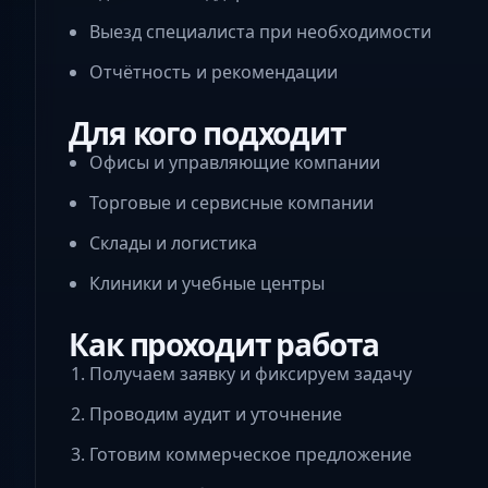
Выезд специалиста при необходимости
Отчётность и рекомендации
Для кого подходит
Офисы и управляющие компании
Торговые и сервисные компании
Склады и логистика
Клиники и учебные центры
Как проходит работа
Получаем заявку и фиксируем задачу
Проводим аудит и уточнение
Готовим коммерческое предложение