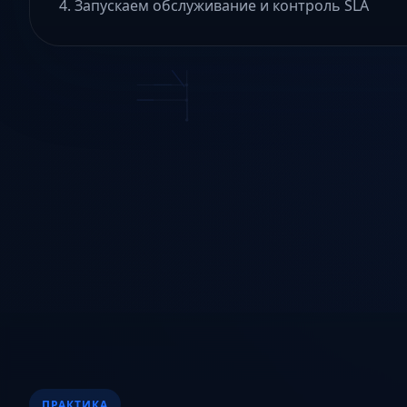
Запускаем обслуживание и контроль SLA
ПРАКТИКА