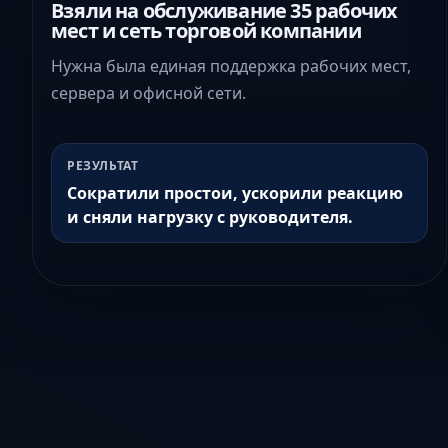
Взяли на обслуживание 35 рабочих
мест и сеть торговой компании
Нужна была единая поддержка рабочих мест,
сервера и офисной сети.
РЕЗУЛЬТАТ
Сократили простои, ускорили реакцию
и сняли нагрузку с руководителя.