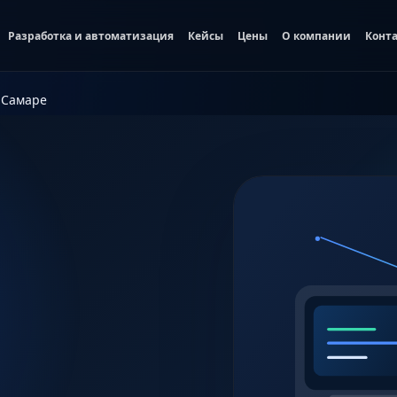
Разработка и автоматизация
Кейсы
Цены
О компании
Конт
 Самаре