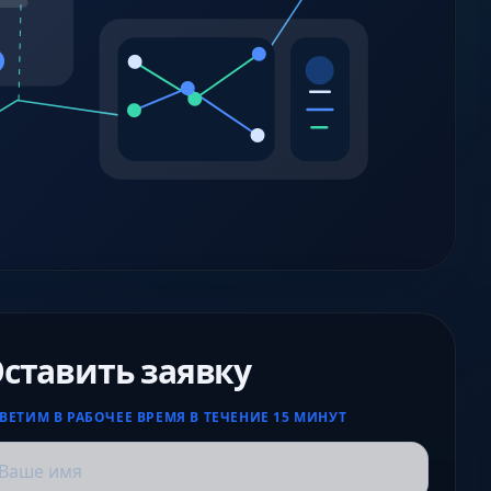
ставить заявку
ВЕТИМ В РАБОЧЕЕ ВРЕМЯ В ТЕЧЕНИЕ 15 МИНУТ