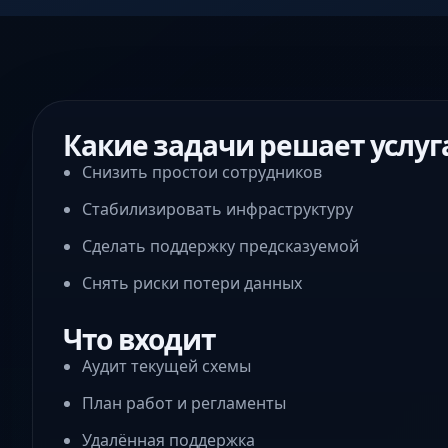
Какие задачи решает услуг
Снизить простои сотрудников
Стабилизировать инфраструктуру
Сделать поддержку предсказуемой
Снять риски потери данных
Что входит
Аудит текущей схемы
План работ и регламенты
Удалённая поддержка