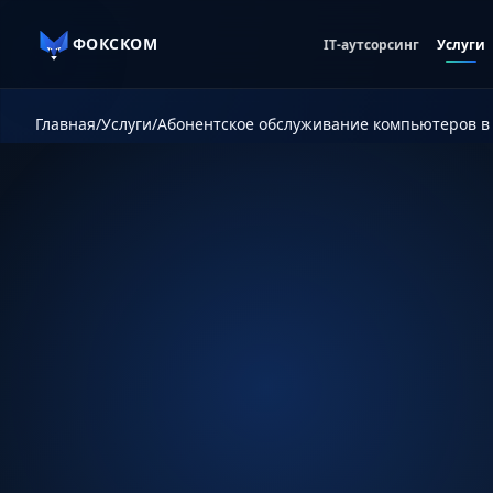
ФОКСКОМ
IT-аутсорсинг
Услуги
Главная
/
Услуги
/
Абонентское обслуживание компьютеров в