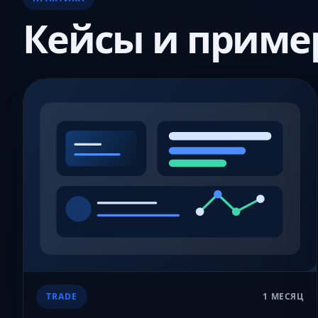
Кейсы и приме
TRADE
1 МЕСЯЦ