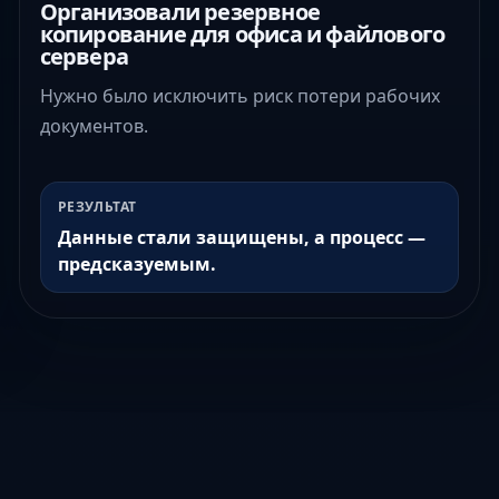
Организовали резервное
копирование для офиса и файлового
сервера
Нужно было исключить риск потери рабочих
документов.
РЕЗУЛЬТАТ
Данные стали защищены, а процесс —
предсказуемым.