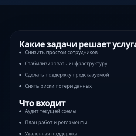
Какие задачи решает услуг
Снизить простои сотрудников
Стабилизировать инфраструктуру
Сделать поддержку предсказуемой
Снять риски потери данных
Что входит
Аудит текущей схемы
План работ и регламенты
Удалённая поддержка