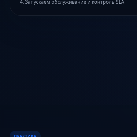
Запускаем обслуживание и контроль SLA
ПРАКТИКА