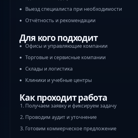
Выезд специалиста при необходимости
Отчётность и рекомендации
Для кого подходит
Офисы и управляющие компании
Торговые и сервисные компании
Склады и логистика
Клиники и учебные центры
Как проходит работа
Получаем заявку и фиксируем задачу
Проводим аудит и уточнение
Готовим коммерческое предложение