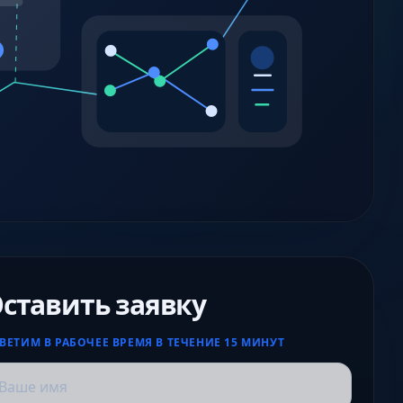
ставить заявку
ВЕТИМ В РАБОЧЕЕ ВРЕМЯ В ТЕЧЕНИЕ 15 МИНУТ