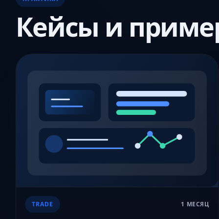
Кейсы и приме
TRADE
1 МЕСЯЦ