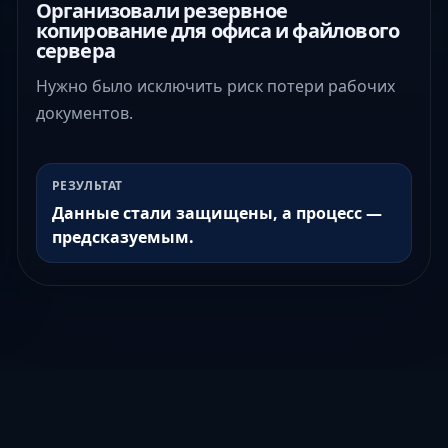
Организовали резервное
копирование для офиса и файлового
сервера
Нужно было исключить риск потери рабочих
документов.
РЕЗУЛЬТАТ
Данные стали защищены, а процесс —
предсказуемым.