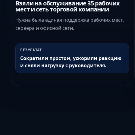
Взяли на обслуживание 35 рабочих
мест и сеть торговой компании
Нужна была единая поддержка рабочих мест,
сервера и офисной сети.
РЕЗУЛЬТАТ
Сократили простои, ускорили реакцию
и сняли нагрузку с руководителя.