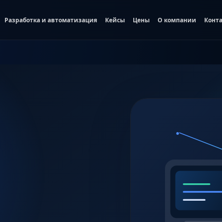
Разработка и автоматизация
Кейсы
Цены
О компании
Конт